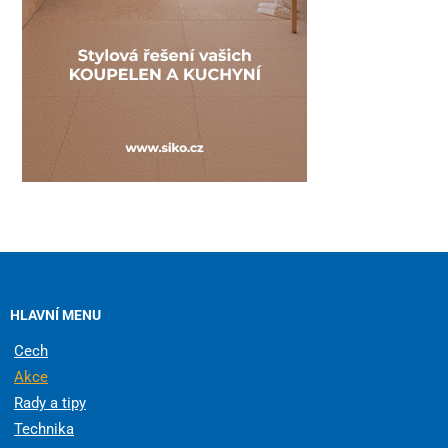
HLAVNÍ MENU
Cech
Akce
Rady a tipy
Technika