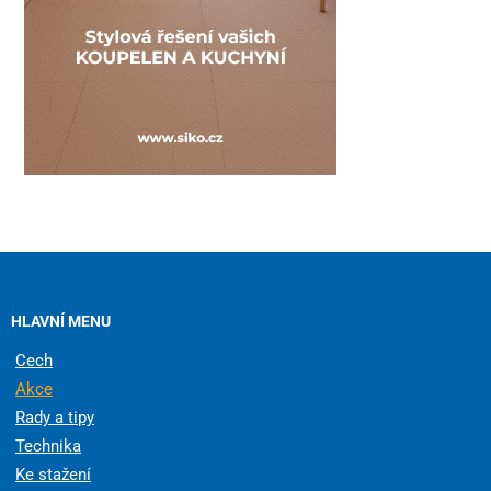
HLAVNÍ MENU
Cech
Akce
Rady a tipy
Technika
Ke stažení