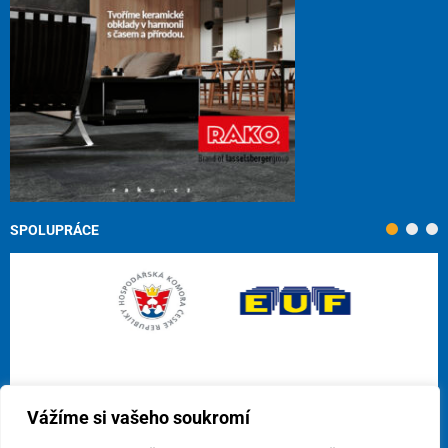
SPOLUPRÁCE
Vážíme si vašeho soukromí