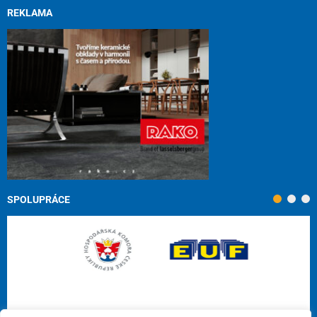
REKLAMA
SPOLUPRÁCE