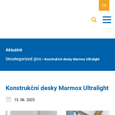
CS
Aktuálně
Uncategorized @cs
>
Konstrukční desky Marmox Ultralight
Konstrukční desky Marmox Ultralight
13. 06. 2023