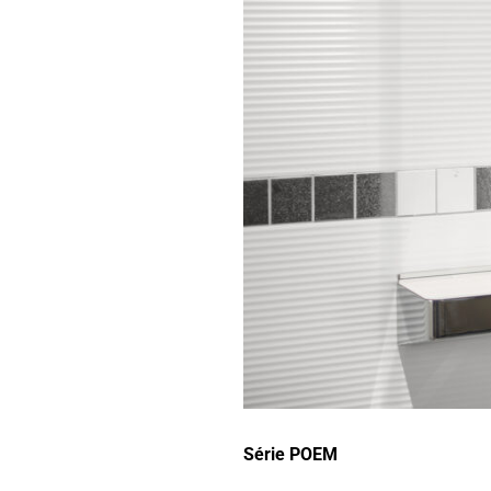
Série POEM