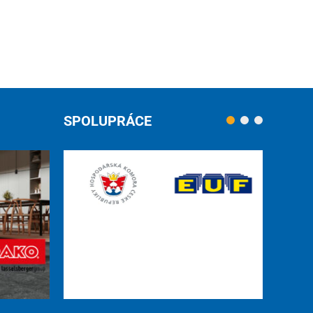
SPOLUPRÁCE