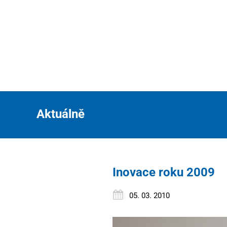
Aktuálně
Inovace roku 2009
05. 03. 2010