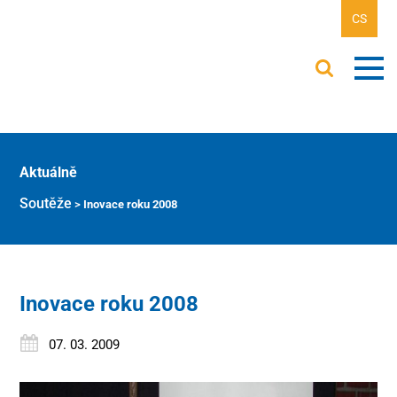
CS
Aktuálně
Soutěže
>
Inovace roku 2008
Inovace roku 2008
07. 03. 2009