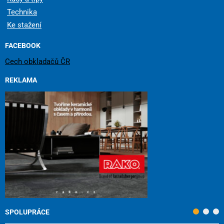
Technika
Ke stažení
FACEBOOK
Cech obkladačů ČR
REKLAMA
SPOLUPRÁCE