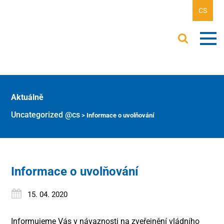
CS
Aktuálně
Uncategorized @cs
>
Informace o uvolňování
Informace o uvolňování
15. 04. 2020
Informujeme Vás v návaznosti na zveřejnění vládního