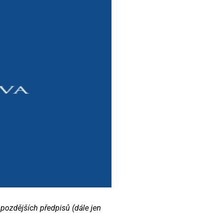
 pozdějších předpisů (dále jen