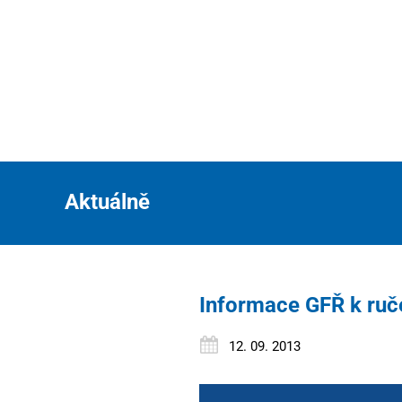
Aktuálně
Informace GFŘ k ruč
12. 09. 2013