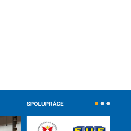
SPOLUPRÁCE