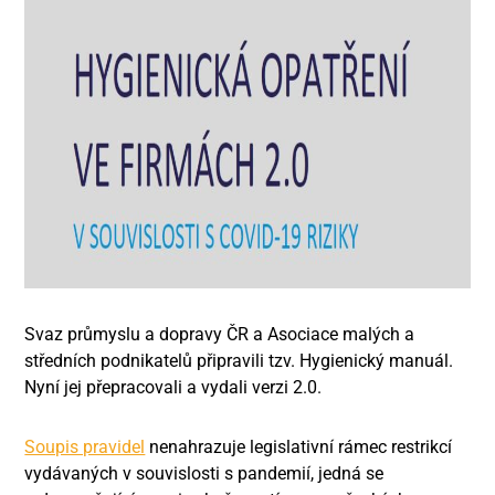
Svaz průmyslu a dopravy ČR a Asociace malých a
středních podnikatelů připravili tzv. Hygienický manuál.
Nyní jej přepracovali a vydali verzi 2.0.
Soupis pravidel
nenahrazuje legislativní rámec restrikcí
vydávaných v souvislosti s pandemií, jedná se