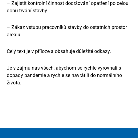
– Zajistit kontrolní činnost dodržování opatření po celou
dobu trvání stavby.
– Zákaz vstupu pracovníků stavby do ostatních prostor
areálu.
Celý text je v příloze a obsahuje důležité odkazy.
Je v zájmu nás všech, abychom se rychle vyrovnali s
dopady pandemie a rychle se navrátili do normálního
života.