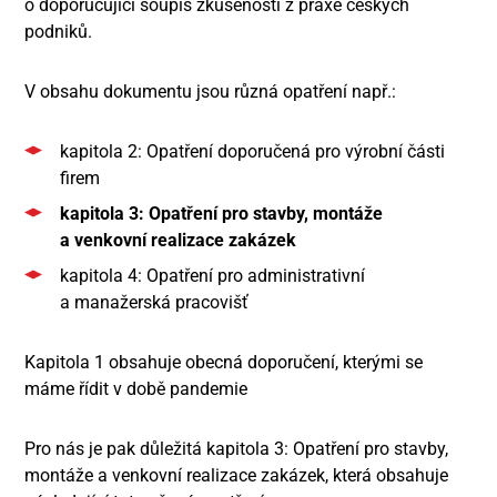
o doporučující soupis zkušeností z praxe českých
podniků.
V obsahu dokumentu jsou různá opatření např.:
kapitola 2: Opatření doporučená pro výrobní části
firem
kapitola 3: Opatření pro stavby, montáže
a venkovní realizace zakázek
kapitola 4: Opatření pro administrativní
a manažerská pracovišť
Kapitola 1 obsahuje obecná doporučení, kterými se
máme řídit v době pandemie
Pro nás je pak důležitá kapitola 3: Opatření pro stavby,
montáže a venkovní realizace zakázek, která obsahuje