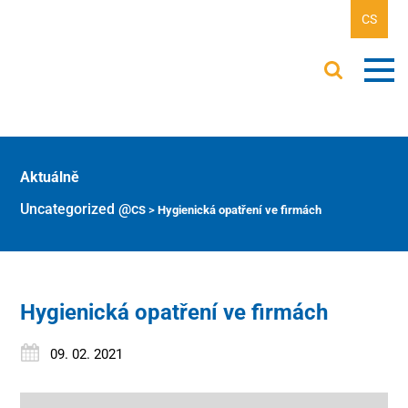
CS
Aktuálně
Uncategorized @cs
>
Hygienická opatření ve firmách
Hygienická opatření ve firmách
09. 02. 2021