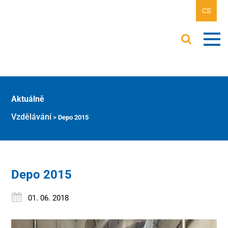
CS
Aktuálně
Vzdělávání
>
Depo 2015
Depo 2015
01. 06. 2018