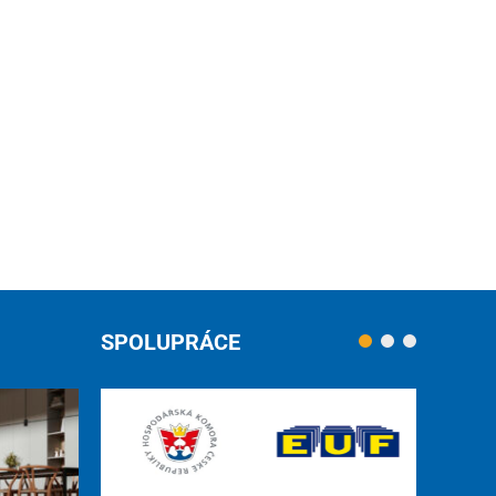
SPOLUPRÁCE