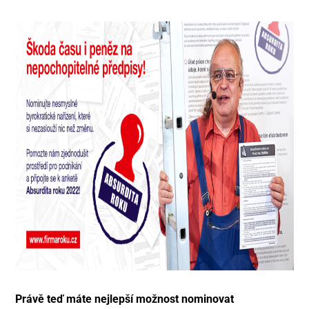
Právě teď máte nejlepší možnost nominovat