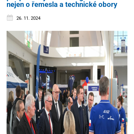
nejen o řemesla a technické obory
26. 11. 2024