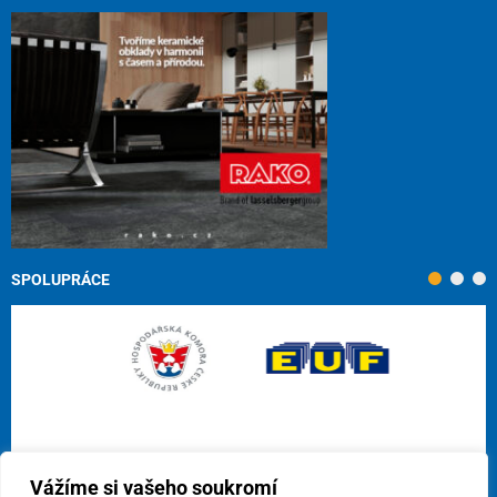
SPOLUPRÁCE
Vážíme si vašeho soukromí