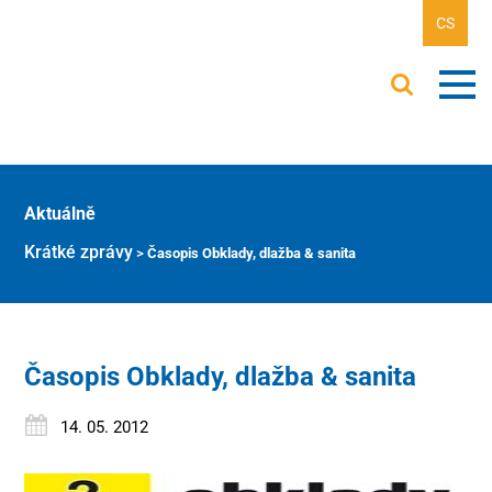
CS
Aktuálně
Krátké zprávy
>
Časopis Obklady, dlažba & sanita
Časopis Obklady, dlažba & sanita
14. 05. 2012