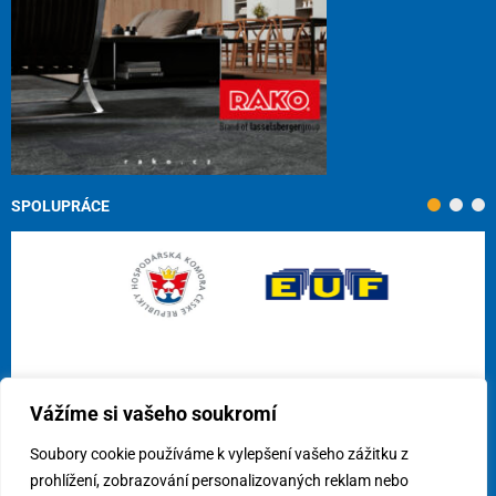
SPOLUPRÁCE
Vážíme si vašeho soukromí
Soubory cookie používáme k vylepšení vašeho zážitku z
prohlížení, zobrazování personalizovaných reklam nebo