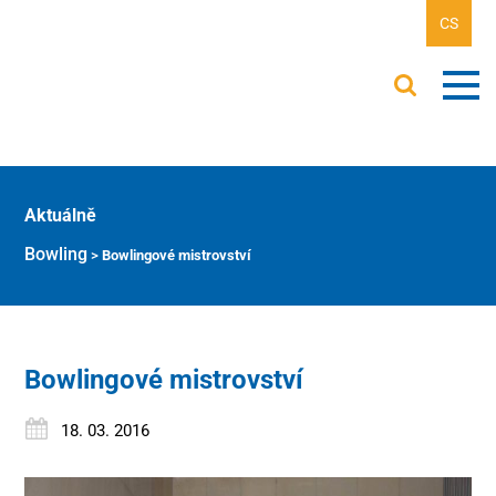
CS
Aktuálně
Bowling
>
Bowlingové mistrovství
Bowlingové mistrovství
18. 03. 2016