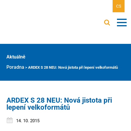
CS
Aktuálně
Poradna
>
ARDEX S 28 NEU: Nová jistota při lepení velkoformátů
ARDEX S 28 NEU: Nová jistota při
lepení velkoformátů
14. 10. 2015