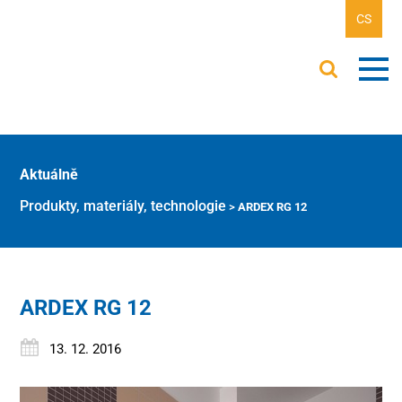
CS
Aktuálně
Produkty, materiály, technologie
>
ARDEX RG 12
ARDEX RG 12
13. 12. 2016