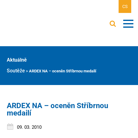
CS
Aktuálně
Soutěže
>
ARDEX NA – oceněn Stříbrnou medailí
ARDEX NA – oceněn Stříbrnou
medailí
09. 03. 2010