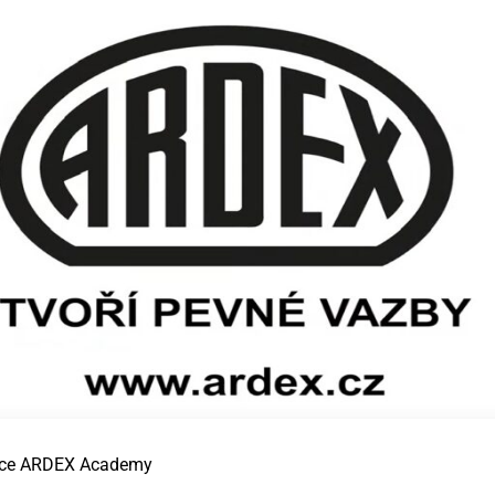
tace ARDEX Academy