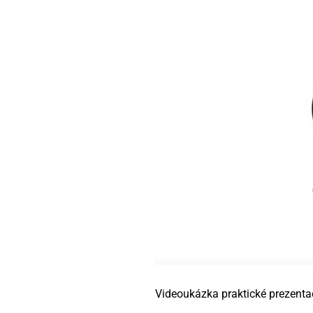
Videoukázka praktické prezen