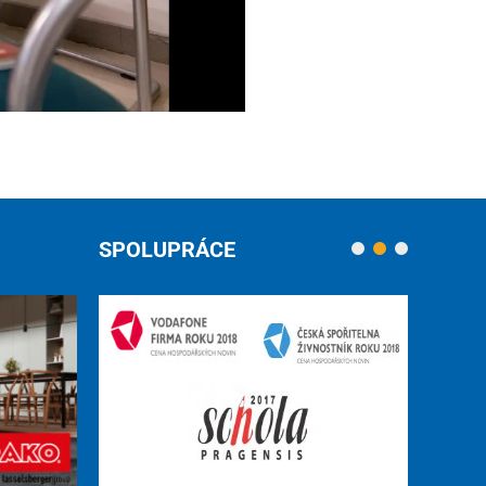
SPOLUPRÁCE