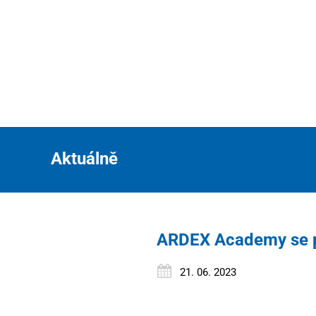
Aktuálně
ARDEX Academy se p
21. 06. 2023