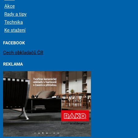
Akce
Rady a tipy
Technika
Ke stažení
FACEBOOK
Cech obkladačů ČR
REKLAMA