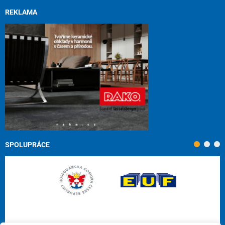
REKLAMA
SPOLUPRÁCE