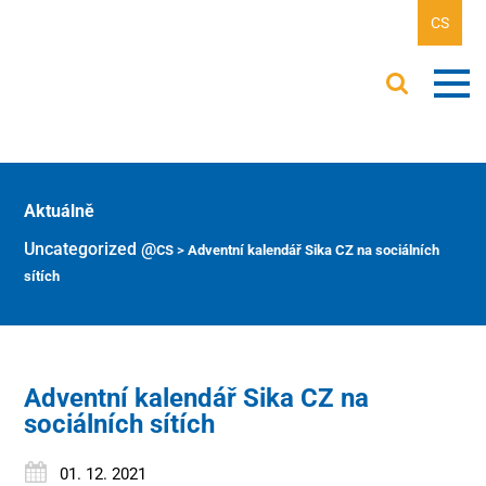
CS
Aktuálně
Uncategorized @cs
>
Adventní kalendář Sika CZ na sociálních
sítích
Adventní kalendář Sika CZ na
sociálních sítích
01. 12. 2021