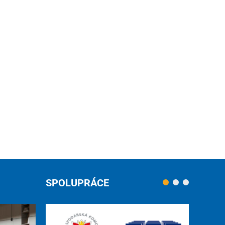
SPOLUPRÁCE