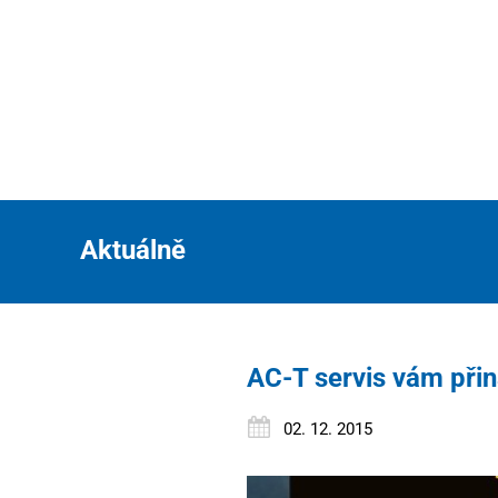
Aktuálně
AC-T servis vám přin
02. 12. 2015